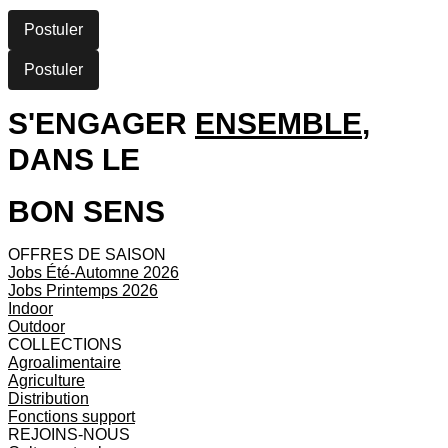
Postuler
Postuler
S'ENGAGER
ENSEMBLE
,
DANS LE
BON SENS
OFFRES DE SAISON
Jobs Été-Automne 2026
Jobs Printemps 2026
Indoor
Outdoor
COLLECTIONS
Agroalimentaire
Agriculture
Distribution
Fonctions support
REJOINS-NOUS