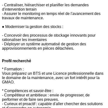
- Centraliser, hiérarchiser et planifier les demandes
d'intervention terrain
- Assurer le monitoring en temps réel de l'avancement des
travaux de maintenance.
● Moderniser la gestion des stocks :
- Concevoir des processus de stockage innovants pour
rationaliser les inventaires
- Déployer un système automatisé de gestion des
approvisionnements en pièces détachées.
Profil recherché
* Formation :
Vous préparez un BTS et une Licence professionnelle dans
le domaine de la maintenance, avec un fort intérêt pour la
GMAO.
* Compétences et savoir-être :
- Compétiteur et ambitieux : envie de progresser, de
performer et de faire ses preuves.
- Curieux et proactif : capable d'aller chercher des solutions