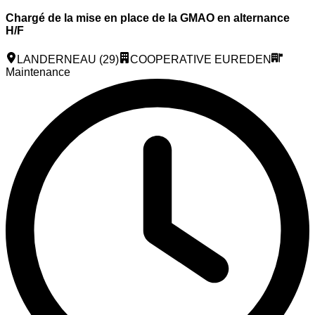
Chargé de la mise en place de la GMAO en alternance
H/F
LANDERNEAU (29)
COOPERATIVE EUREDEN
Maintenance