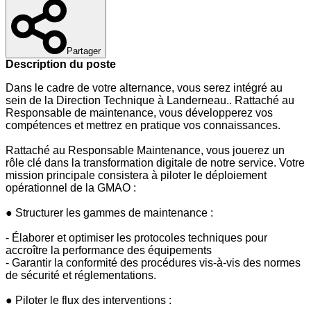
Partager
Description du poste
Dans le cadre de votre alternance, vous serez intégré au
sein de la Direction Technique à Landerneau.. Rattaché au
Responsable de maintenance, vous développerez vos
compétences et mettrez en pratique vos connaissances.
Rattaché au Responsable Maintenance, vous jouerez un
rôle clé dans la transformation digitale de notre service. Votre
mission principale consistera à piloter le déploiement
opérationnel de la GMAO :
● Structurer les gammes de maintenance :
- Élaborer et optimiser les protocoles techniques pour
accroître la performance des équipements
- Garantir la conformité des procédures vis-à-vis des normes
de sécurité et réglementations.
● Piloter le flux des interventions :