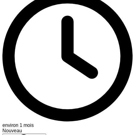
environ 1 mois
Nouveau