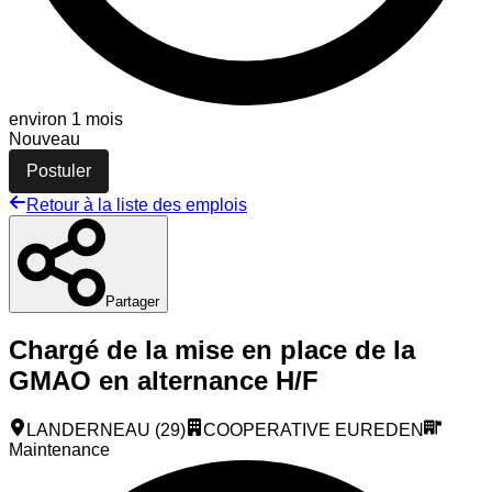
environ 1 mois
Nouveau
Postuler
Retour à la liste des emplois
Partager
Chargé de la mise en place de la
GMAO en alternance H/F
LANDERNEAU (29)
COOPERATIVE EUREDEN
Maintenance