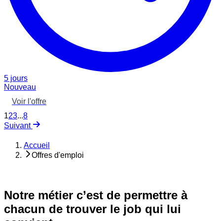
5 jours
Nouveau
Voir l'offre
1
2
3
...
8
Suivant
Accueil
Offres d'emploi
Notre métier c’est de permettre à
chacun de trouver le job qui lui