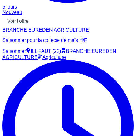
5 jours
Nouveau
Voir l'offre
BRANCHE EUREDEN AGRICULTURE
Saisonnier pour la collecte de maïs H/F
Saisonnier
ILLIFAUT (22)
BRANCHE EUREDEN
AGRICULTURE
Agriculture