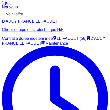
1 jour
Nouveau
Voir l'offre
D'AUCY FRANCE LE FAOUET
Chef d'équipe électrotechnique H/F
Contrat à durée indéterminée
LE FAOUET (56)
D'AUCY
FRANCE LE FAOUET
Maintenance