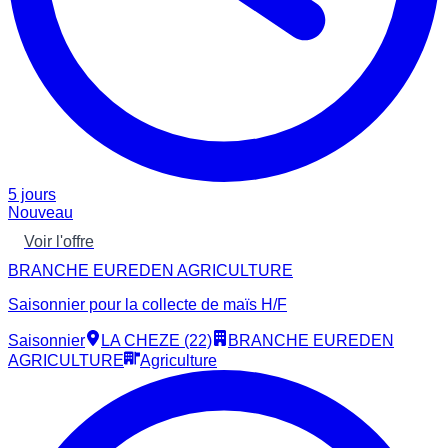
5 jours
Nouveau
Voir l'offre
BRANCHE EUREDEN AGRICULTURE
Saisonnier pour la collecte de maïs H/F
Saisonnier
LA CHEZE (22)
BRANCHE EUREDEN
AGRICULTURE
Agriculture