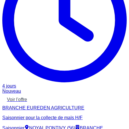
4 jours
Nouveau
Voir l'offre
BRANCHE EUREDEN AGRICULTURE
Saisonnier pour la collecte de maïs H/F
Saisonnier
NOYAL PONTIVY (56)
BRANCHE