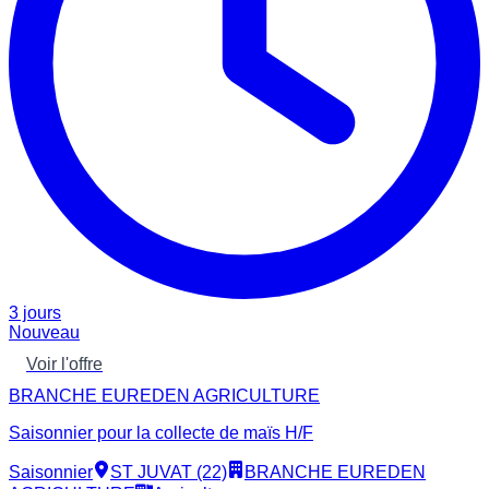
3 jours
Nouveau
Voir l'offre
BRANCHE EUREDEN AGRICULTURE
Saisonnier pour la collecte de maïs H/F
Saisonnier
ST JUVAT (22)
BRANCHE EUREDEN