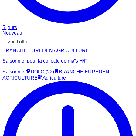
5 jours
Nouveau
Voir l'offre
BRANCHE EUREDEN AGRICULTURE
Saisonnier pour la collecte de maïs H/F
Saisonnier
DOLO (22)
BRANCHE EUREDEN
AGRICULTURE
Agriculture