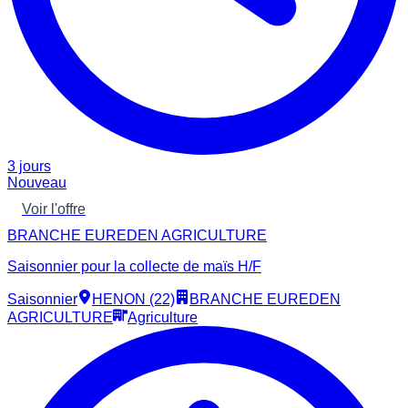
3 jours
Nouveau
Voir l'offre
BRANCHE EUREDEN AGRICULTURE
Saisonnier pour la collecte de maïs H/F
Saisonnier
HENON (22)
BRANCHE EUREDEN
AGRICULTURE
Agriculture