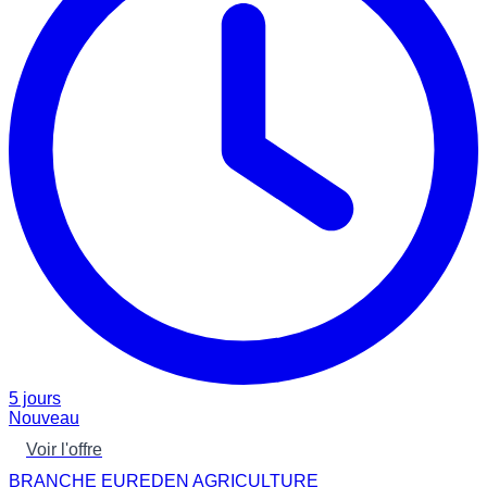
5 jours
Nouveau
Voir l'offre
BRANCHE EUREDEN AGRICULTURE