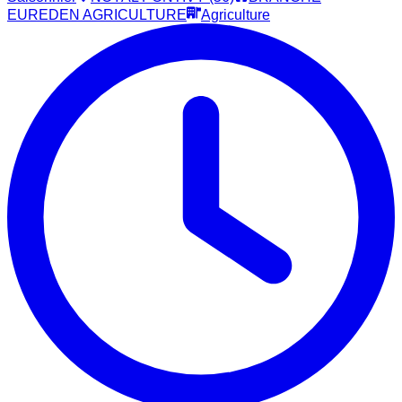
EUREDEN AGRICULTURE
Agriculture