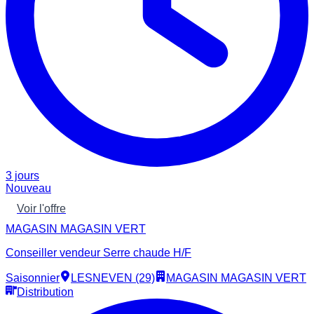
3 jours
Nouveau
Voir l'offre
MAGASIN MAGASIN VERT
Conseiller vendeur Serre chaude H/F
Saisonnier
LESNEVEN (29)
MAGASIN MAGASIN VERT
Distribution