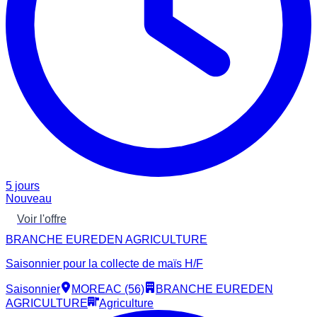
5 jours
Nouveau
Voir l'offre
BRANCHE EUREDEN AGRICULTURE
Saisonnier pour la collecte de maïs H/F
Saisonnier
MOREAC (56)
BRANCHE EUREDEN
AGRICULTURE
Agriculture