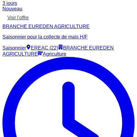
3 jours
Nouveau
Voir l'offre
BRANCHE EUREDEN AGRICULTURE
Saisonnier pour la collecte de maïs H/F
Saisonnier
EREAC (22)
BRANCHE EUREDEN
AGRICULTURE
Agriculture