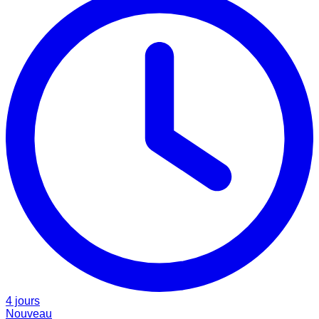
4 jours
Nouveau