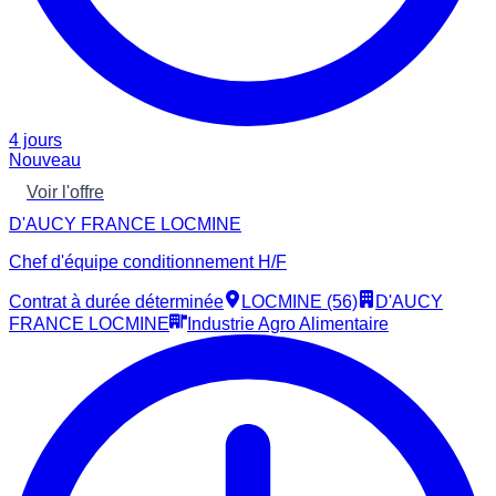
4 jours
Nouveau
Voir l'offre
D'AUCY FRANCE LOCMINE
Chef d'équipe conditionnement H/F
Contrat à durée déterminée
LOCMINE (56)
D'AUCY
FRANCE LOCMINE
Industrie Agro Alimentaire