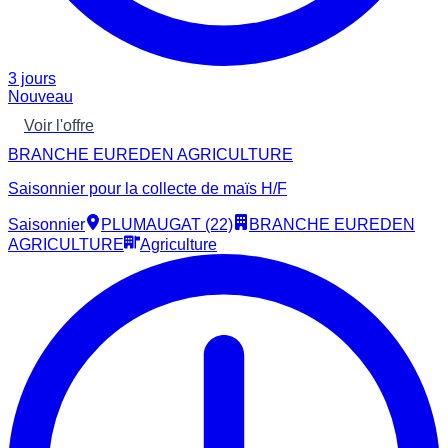
3 jours
Nouveau
Voir l'offre
BRANCHE EUREDEN AGRICULTURE
Saisonnier pour la collecte de maïs H/F
Saisonnier
PLUMAUGAT (22)
BRANCHE EUREDEN
AGRICULTURE
Agriculture