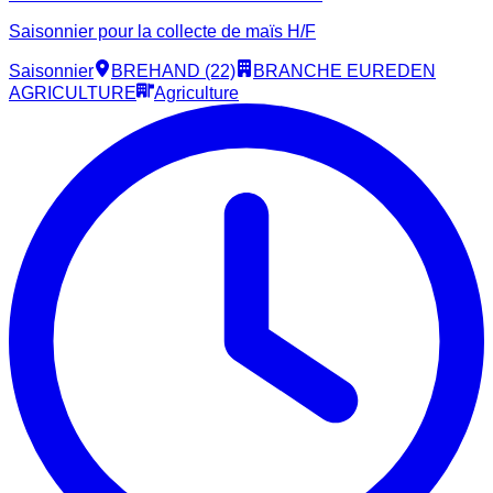
Saisonnier pour la collecte de maïs H/F
Saisonnier
BREHAND (22)
BRANCHE EUREDEN
AGRICULTURE
Agriculture