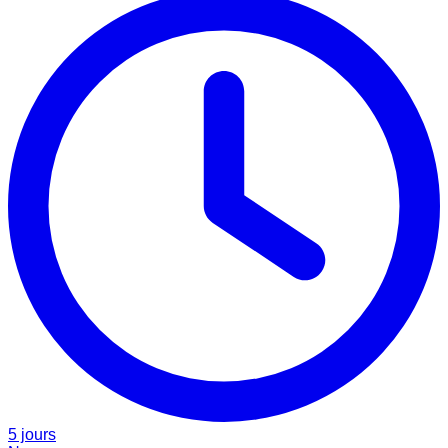
5 jours