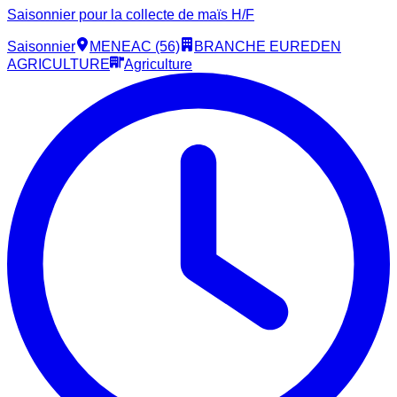
Saisonnier pour la collecte de maïs H/F
Saisonnier
MENEAC (56)
BRANCHE EUREDEN
AGRICULTURE
Agriculture