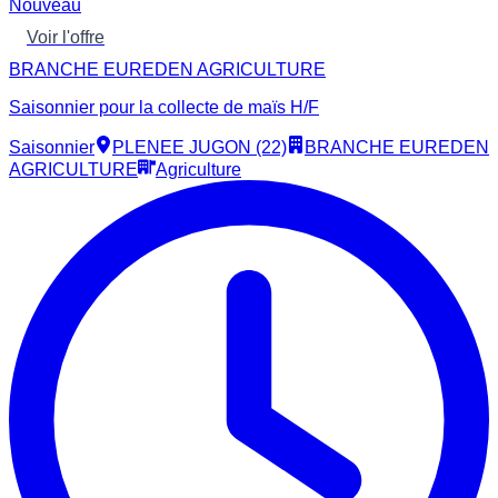
Nouveau
Voir l'offre
BRANCHE EUREDEN AGRICULTURE
Saisonnier pour la collecte de maïs H/F
Saisonnier
PLENEE JUGON (22)
BRANCHE EUREDEN
AGRICULTURE
Agriculture