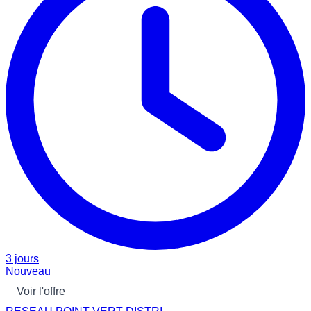
3 jours
Nouveau
Voir l'offre