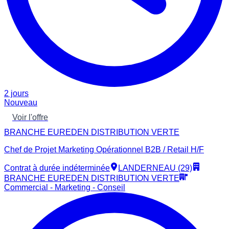
2 jours
Nouveau
Voir l'offre
BRANCHE EUREDEN DISTRIBUTION VERTE
Chef de Projet Marketing Opérationnel B2B / Retail H/F
Contrat à durée indéterminée
LANDERNEAU (29)
BRANCHE EUREDEN DISTRIBUTION VERTE
Commercial - Marketing - Conseil