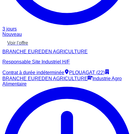
3 jours
Nouveau
Voir l'offre
BRANCHE EUREDEN AGRICULTURE
Responsable Site Industriel H/F
Contrat à durée indéterminée
PLOUAGAT (22)
BRANCHE EUREDEN AGRICULTURE
Industrie Agro
Alimentaire