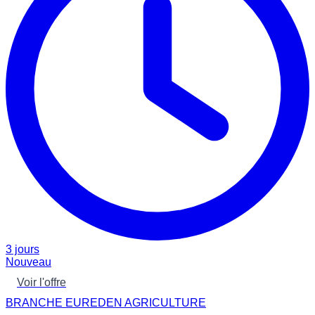
3 jours
Nouveau
Voir l'offre
BRANCHE EUREDEN AGRICULTURE