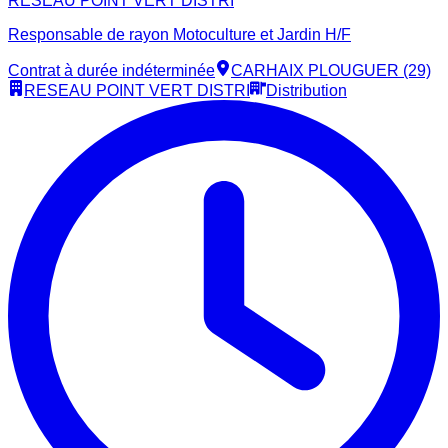
RESEAU POINT VERT DISTRI
Responsable de rayon Motoculture et Jardin H/F
Contrat à durée indéterminée
CARHAIX PLOUGUER (29)
RESEAU POINT VERT DISTRI
Distribution