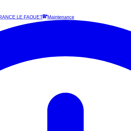
RANCE LE FAOUET
Maintenance