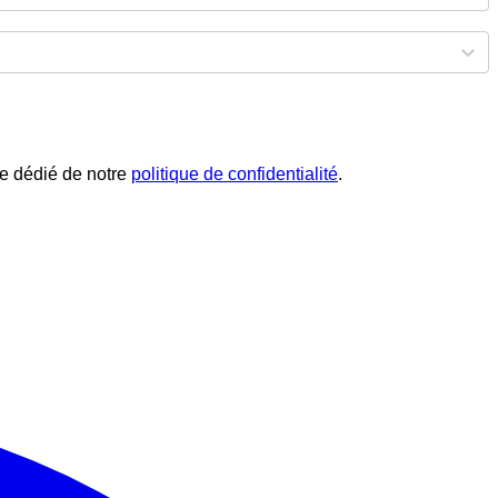
phe dédié de notre
politique de confidentialité
.