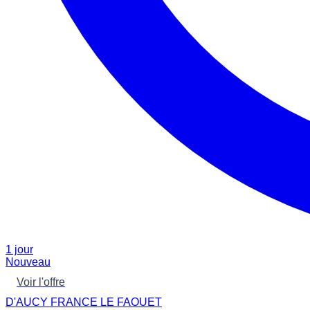
1 jour
Nouveau
Voir l'offre
D'AUCY FRANCE LE FAOUET