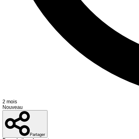
2 mois
Nouveau
Partager