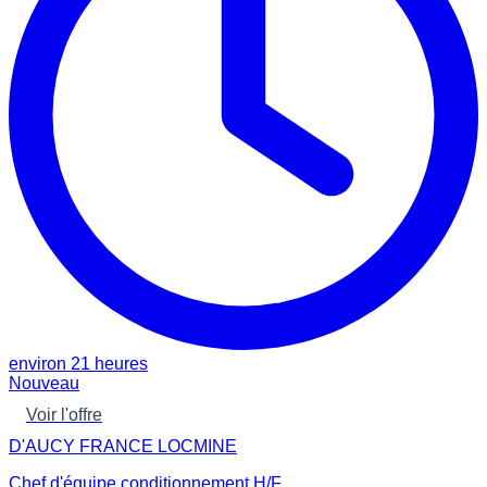
environ 21 heures
Nouveau
Voir l'offre
D'AUCY FRANCE LOCMINE
Chef d'équipe conditionnement H/F