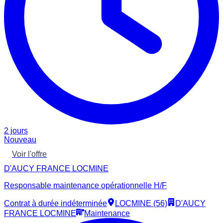
2 jours
Nouveau
Voir l'offre
D'AUCY FRANCE LOCMINE
Responsable maintenance opérationnelle H/F
Contrat à durée indéterminée
LOCMINE (56)
D'AUCY
FRANCE LOCMINE
Maintenance