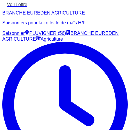
Voir l'offre
BRANCHE EUREDEN AGRICULTURE
Saisonniers pour la collecte de maïs H/F
Saisonnier
PLUVIGNER (56)
BRANCHE EUREDEN
AGRICULTURE
Agriculture