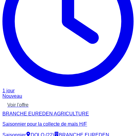
1 jour
Nouveau
Voir l'offre
BRANCHE EUREDEN AGRICULTURE
Saisonnier pour la collecte de maïs H/F
Saisonnier
DOLO (22)
BRANCHE EUREDEN