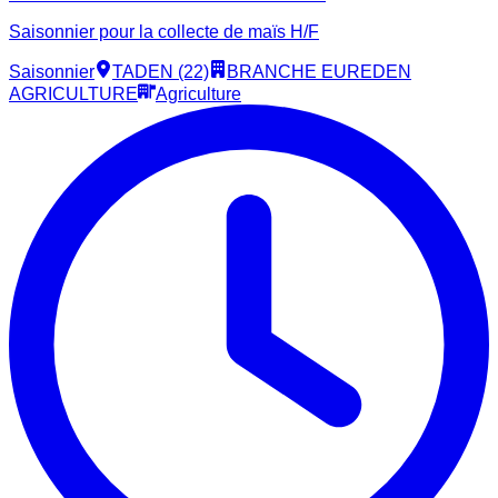
Saisonnier pour la collecte de maïs H/F
Saisonnier
TADEN (22)
BRANCHE EUREDEN
AGRICULTURE
Agriculture