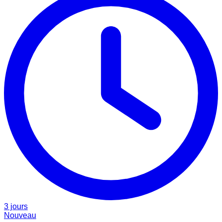
3 jours
Nouveau