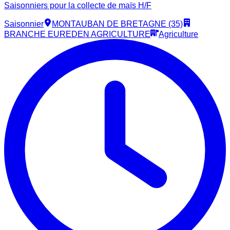
Saisonniers pour la collecte de maïs H/F
Saisonnier
MONTAUBAN DE BRETAGNE (35)
BRANCHE EUREDEN AGRICULTURE
Agriculture