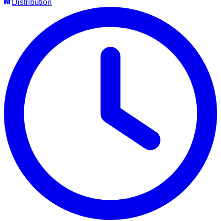
Distribution