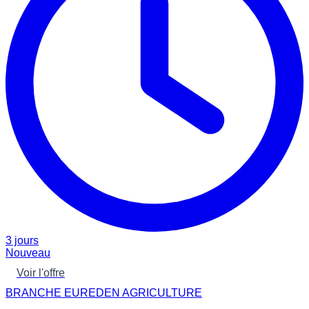
3 jours
Nouveau
Voir l'offre
BRANCHE EUREDEN AGRICULTURE