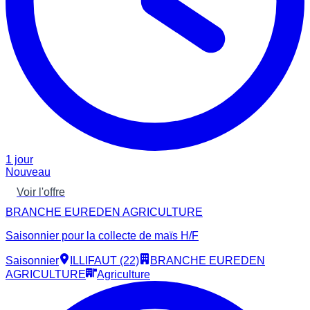
1 jour
Nouveau
Voir l'offre
BRANCHE EUREDEN AGRICULTURE
Saisonnier pour la collecte de maïs H/F
Saisonnier
ILLIFAUT (22)
BRANCHE EUREDEN
AGRICULTURE
Agriculture