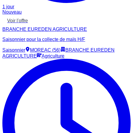
1 jour
Nouveau
Voir l'offre
BRANCHE EUREDEN AGRICULTURE
Saisonnier pour la collecte de maïs H/F
Saisonnier
MOREAC (56)
BRANCHE EUREDEN
AGRICULTURE
Agriculture