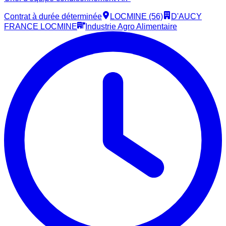
Contrat à durée déterminée
LOCMINE (56)
D'AUCY
FRANCE LOCMINE
Industrie Agro Alimentaire