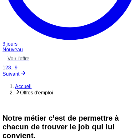
3 jours
Nouveau
Voir l'offre
1
2
3
...
9
Suivant
Accueil
Offres d'emploi
Notre métier c’est de permettre à
chacun de trouver le job qui lui
convient.