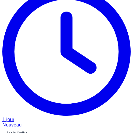
1 jour
Nouveau