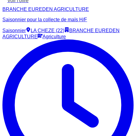
Voir l'offre
BRANCHE EUREDEN AGRICULTURE
Saisonnier pour la collecte de maïs H/F
Saisonnier
LA CHEZE (22)
BRANCHE EUREDEN
AGRICULTURE
Agriculture