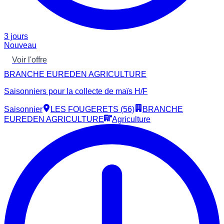
3 jours
Nouveau
Voir l'offre
BRANCHE EUREDEN AGRICULTURE
Saisonniers pour la collecte de maïs H/F
Saisonnier
LES FOUGERETS (56)
BRANCHE
EUREDEN AGRICULTURE
Agriculture