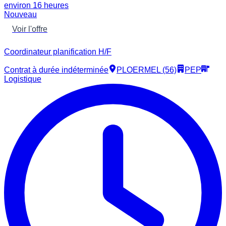
environ 16 heures
Nouveau
Voir l'offre
Coordinateur planification H/F
Contrat à durée indéterminée
PLOERMEL (56)
PEP
Logistique