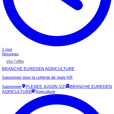
1 jour
Nouveau
Voir l'offre
BRANCHE EUREDEN AGRICULTURE
Saisonnier pour la collecte de maïs H/F
Saisonnier
PLENEE JUGON (22)
BRANCHE EUREDEN
AGRICULTURE
Agriculture