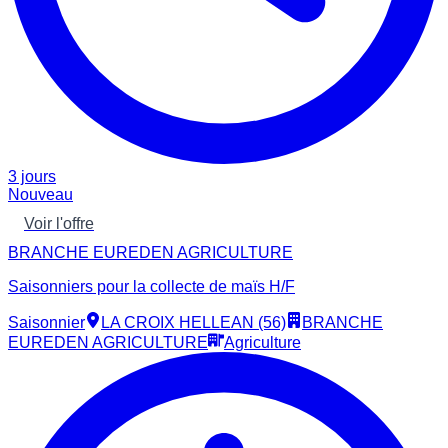
3 jours
Nouveau
Voir l'offre
BRANCHE EUREDEN AGRICULTURE
Saisonniers pour la collecte de maïs H/F
Saisonnier
LA CROIX HELLEAN (56)
BRANCHE
EUREDEN AGRICULTURE
Agriculture