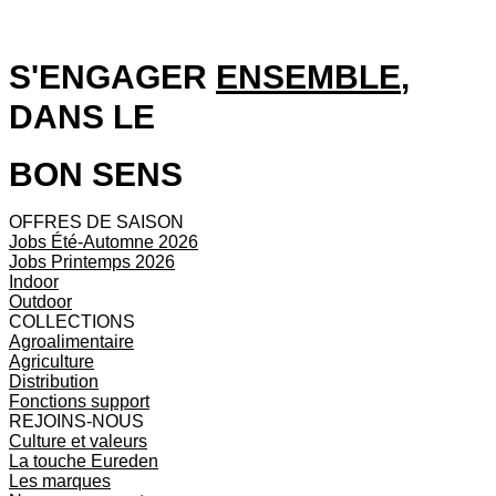
S'ENGAGER
ENSEMBLE
,
DANS LE
BON SENS
OFFRES DE SAISON
Jobs Été-Automne 2026
Jobs Printemps 2026
Indoor
Outdoor
COLLECTIONS
Agroalimentaire
Agriculture
Distribution
Fonctions support
REJOINS-NOUS
Culture et valeurs
La touche Eureden
Les marques