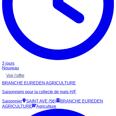
3 jours
Nouveau
Voir l'offre
BRANCHE EUREDEN AGRICULTURE
Saisonniers pour la collecte de maïs H/F
Saisonnier
SAINT AVE (56)
BRANCHE EUREDEN
AGRICULTURE
Agriculture