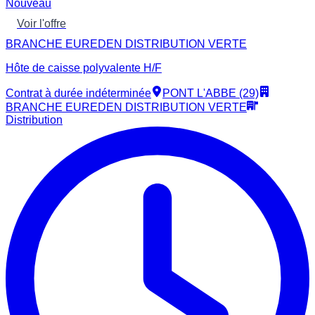
Nouveau
Voir l'offre
BRANCHE EUREDEN DISTRIBUTION VERTE
Hôte de caisse polyvalente H/F
Contrat à durée indéterminée
PONT L'ABBE (29)
BRANCHE EUREDEN DISTRIBUTION VERTE
Distribution