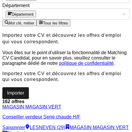
Département
Département
Mot clé, métier
Tous les filtres
Importez votre CV et découvrez les offres d'emploi
qui vous correspondent.
Vous êtes sur le point d'utiliser la fonctionnalité de Matching
CV Candidat, pour en savoir plus, veuillez consulter le
paragraphe dédié de notre
politique de confidentialité
.
Importez votre CV et découvrez les offres d'emploi
qui vous correspondent.
Importer
162 offres
MAGASIN MAGASIN VERT
Conseiller vendeur Serre chaude H/F
Saisonnier
LESNEVEN (29)
MAGASIN MAGASIN VERT