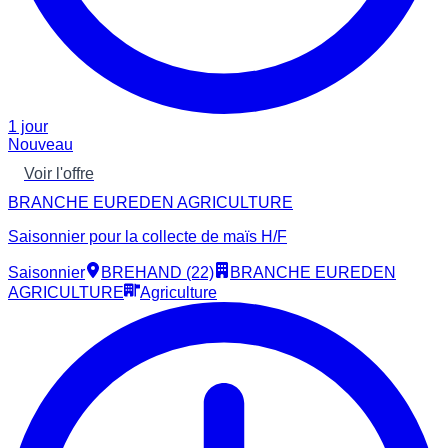
1 jour
Nouveau
Voir l'offre
BRANCHE EUREDEN AGRICULTURE
Saisonnier pour la collecte de maïs H/F
Saisonnier
BREHAND (22)
BRANCHE EUREDEN
AGRICULTURE
Agriculture