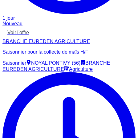
1 jour
Nouveau
Voir l'offre
BRANCHE EUREDEN AGRICULTURE
Saisonnier pour la collecte de maïs H/F
Saisonnier
NOYAL PONTIVY (56)
BRANCHE
EUREDEN AGRICULTURE
Agriculture