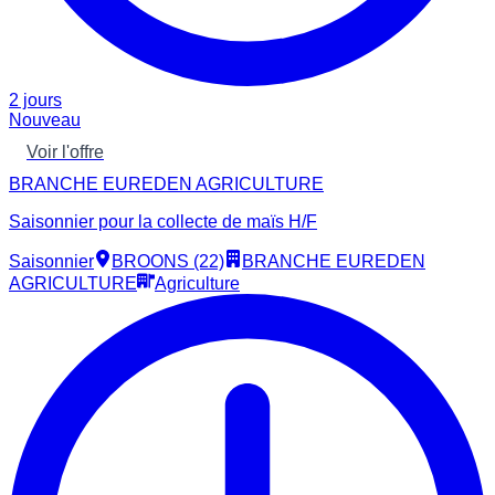
2 jours
Nouveau
Voir l'offre
BRANCHE EUREDEN AGRICULTURE
Saisonnier pour la collecte de maïs H/F
Saisonnier
BROONS (22)
BRANCHE EUREDEN
AGRICULTURE
Agriculture