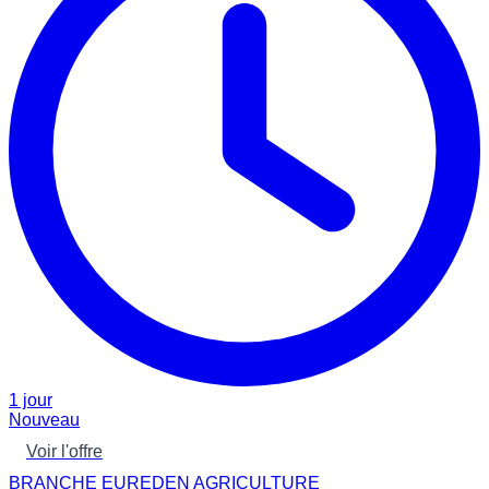
1 jour
Nouveau
Voir l'offre
BRANCHE EUREDEN AGRICULTURE