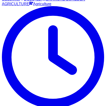
AGRICULTURE
Agriculture