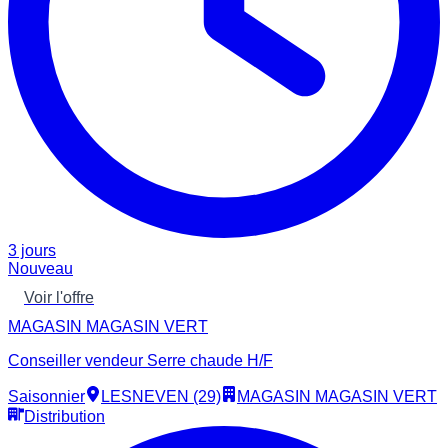
3 jours
Nouveau
Voir l'offre
MAGASIN MAGASIN VERT
Conseiller vendeur Serre chaude H/F
Saisonnier
LESNEVEN (29)
MAGASIN MAGASIN VERT
Distribution