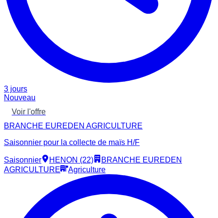
3 jours
Nouveau
Voir l'offre
BRANCHE EUREDEN AGRICULTURE
Saisonnier pour la collecte de maïs H/F
Saisonnier
HENON (22)
BRANCHE EUREDEN
AGRICULTURE
Agriculture