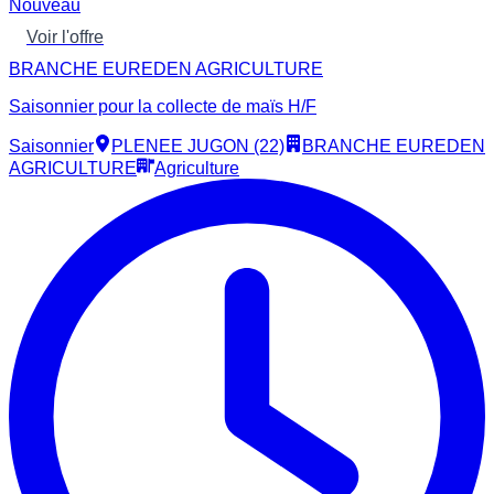
Nouveau
Voir l'offre
BRANCHE EUREDEN AGRICULTURE
Saisonnier pour la collecte de maïs H/F
Saisonnier
PLENEE JUGON (22)
BRANCHE EUREDEN
AGRICULTURE
Agriculture