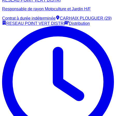
RESEAU POINT VERT DISTRI
Responsable de rayon Motoculture et Jardin H/F
Contrat à durée indéterminée
CARHAIX PLOUGUER (29)
RESEAU POINT VERT DISTRI
Distribution