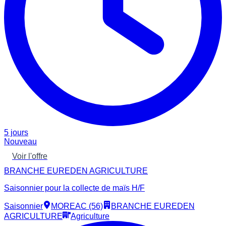
5 jours
Nouveau
Voir l'offre
BRANCHE EUREDEN AGRICULTURE
Saisonnier pour la collecte de maïs H/F
Saisonnier
MOREAC (56)
BRANCHE EUREDEN
AGRICULTURE
Agriculture