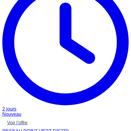
2 jours
Nouveau
Voir l'offre