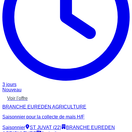
3 jours
Nouveau
Voir l'offre
BRANCHE EUREDEN AGRICULTURE
Saisonnier pour la collecte de maïs H/F
Saisonnier
ST JUVAT (22)
BRANCHE EUREDEN