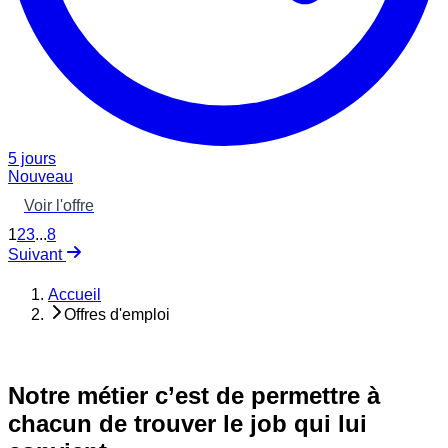
5 jours
Nouveau
Voir l'offre
1
2
3
...
8
Suivant
Accueil
Offres d'emploi
Notre métier c’est de permettre à
chacun de trouver le job qui lui