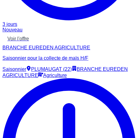
3 jours
Nouveau
Voir l'offre
BRANCHE EUREDEN AGRICULTURE
Saisonnier pour la collecte de maïs H/F
Saisonnier
PLUMAUGAT (22)
BRANCHE EUREDEN
AGRICULTURE
Agriculture