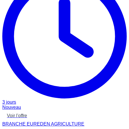
3 jours
Nouveau
Voir l'offre
BRANCHE EUREDEN AGRICULTURE