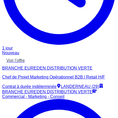
1 jour
Nouveau
Voir l'offre
BRANCHE EUREDEN DISTRIBUTION VERTE
Chef de Projet Marketing Opérationnel B2B / Retail H/F
Contrat à durée indéterminée
LANDERNEAU (29)
BRANCHE EUREDEN DISTRIBUTION VERTE
Commercial - Marketing - Conseil