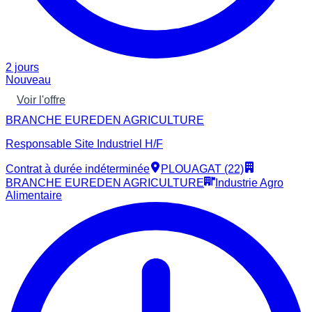
2 jours
Nouveau
Voir l'offre
BRANCHE EUREDEN AGRICULTURE
Responsable Site Industriel H/F
Contrat à durée indéterminée
PLOUAGAT (22)
BRANCHE EUREDEN AGRICULTURE
Industrie Agro
Alimentaire