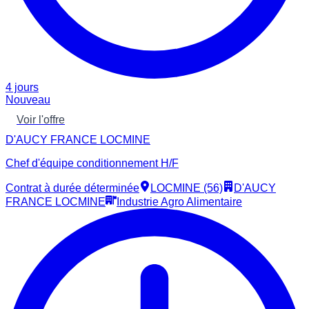
4 jours
Nouveau
Voir l'offre
D'AUCY FRANCE LOCMINE
Chef d'équipe conditionnement H/F
Contrat à durée déterminée
LOCMINE (56)
D'AUCY
FRANCE LOCMINE
Industrie Agro Alimentaire