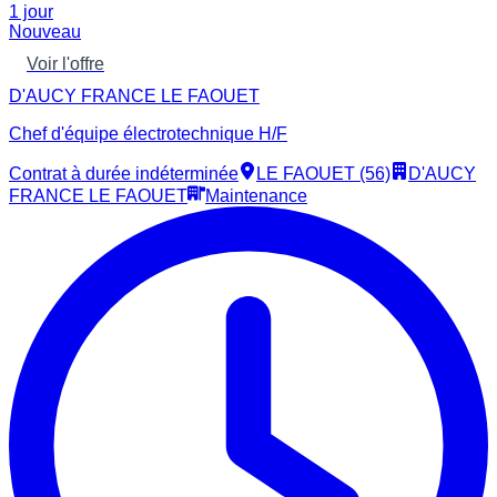
1 jour
Nouveau
Voir l'offre
D'AUCY FRANCE LE FAOUET
Chef d'équipe électrotechnique H/F
Contrat à durée indéterminée
LE FAOUET (56)
D'AUCY
FRANCE LE FAOUET
Maintenance