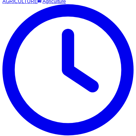
AGRICULTURE
Agriculture