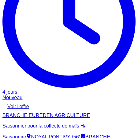
4 jours
Nouveau
Voir l'offre
BRANCHE EUREDEN AGRICULTURE
Saisonnier pour la collecte de maïs H/F
Saisonnier
NOYAL PONTIVY (56)
BRANCHE