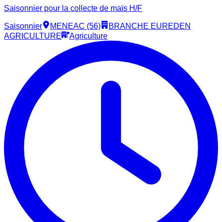
Saisonnier pour la collecte de maïs H/F
Saisonnier
MENEAC (56)
BRANCHE EUREDEN
AGRICULTURE
Agriculture