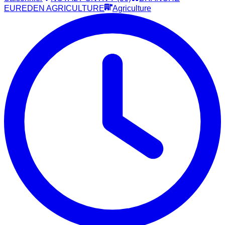
EUREDEN AGRICULTURE
Agriculture