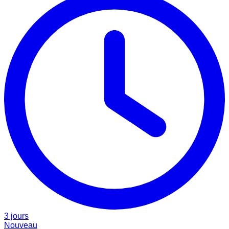
3 jours
Nouveau