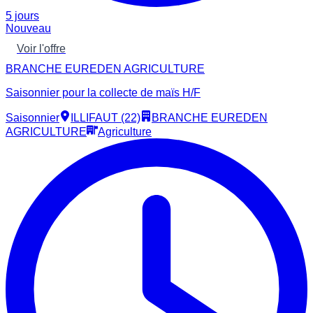
5 jours
Nouveau
Voir l'offre
BRANCHE EUREDEN AGRICULTURE
Saisonnier pour la collecte de maïs H/F
Saisonnier
ILLIFAUT (22)
BRANCHE EUREDEN
AGRICULTURE
Agriculture