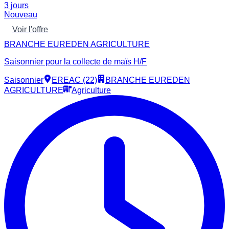
3 jours
Nouveau
Voir l'offre
BRANCHE EUREDEN AGRICULTURE
Saisonnier pour la collecte de maïs H/F
Saisonnier
EREAC (22)
BRANCHE EUREDEN
AGRICULTURE
Agriculture