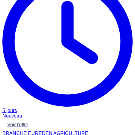
5 jours
Nouveau
Voir l'offre
BRANCHE EUREDEN AGRICULTURE