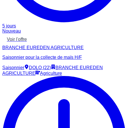
5 jours
Nouveau
Voir l'offre
BRANCHE EUREDEN AGRICULTURE
Saisonnier pour la collecte de maïs H/F
Saisonnier
DOLO (22)
BRANCHE EUREDEN
AGRICULTURE
Agriculture