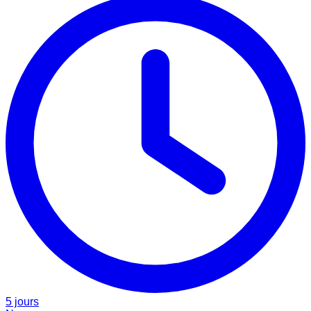
5 jours