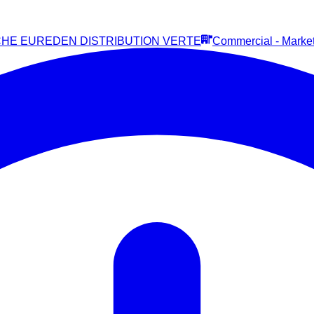
HE EUREDEN DISTRIBUTION VERTE
Commercial - Market