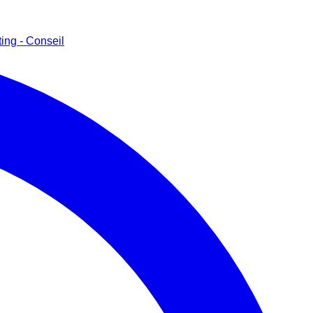
ing - Conseil