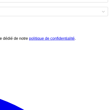
phe dédié de notre
politique de confidentialité
.