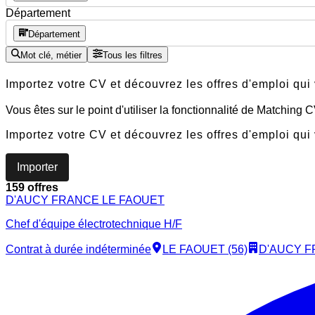
Département
Département
Mot clé, métier
Tous les filtres
Importez votre CV et découvrez les offres d'emploi qui
Vous êtes sur le point d'utiliser la fonctionnalité de Matching
Importez votre CV et découvrez les offres d'emploi qui
Importer
159 offres
D'AUCY FRANCE LE FAOUET
Chef d'équipe électrotechnique H/F
Contrat à durée indéterminée
LE FAOUET (56)
D'AUCY F