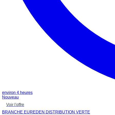
environ 4 heures
Nouveau
Voir l'offre
BRANCHE EUREDEN DISTRIBUTION VERTE