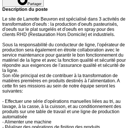
Partager
Description du poste
Le site de Lamotte Beuvron est spécialisé dans 3 activités de
transformation d'oeufs : la production d'oeufs pasteurisés,
d'oeufs sur le plat surgelés et d'oeufs en spray pour des
clients RHD (Restauration Hors Domicile) et industriels.
Sous la responsabilité du conducteur de ligne, l'opérateur de
production sera également en étroite collaboration avec le
service maintenance pour garantir le bon fonctionnement du
matériel de la ligne et avec la fonction qualité et sécurité pour
répondre aux exigences de l'assurance qualité et sécurité de
la ligne.
Son rôle principal est de contribuer à la transformation de
matières premières en produits destinés à l'alimentation. A
cette fin ses missions au sein de notre équipe seront les
suivantes:
- Effectuer une série d'opérations manuelles liées au tri, au
lavage, à la casse, à la cuisson, et au conditionnement des
produits sur une table de travail et une ligne de production
automatisée
- Alimenter une machine
- Réaliser des opérations de finition des produits