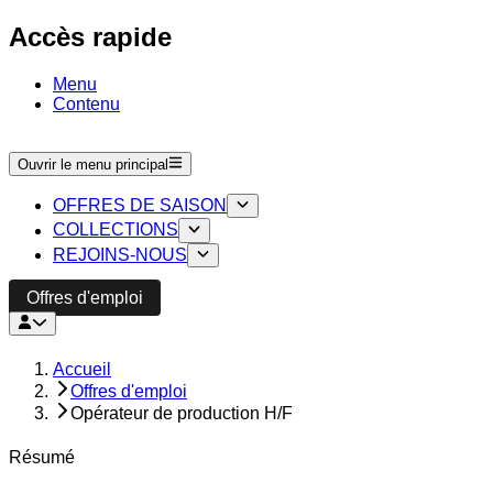
Accès rapide
Menu
Contenu
Ouvrir le menu principal
OFFRES DE SAISON
COLLECTIONS
REJOINS-NOUS
Offres d'emploi
Accueil
Offres d'emploi
Opérateur de production H/F
Résumé