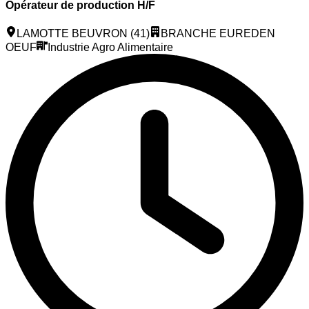
Opérateur de production H/F
LAMOTTE BEUVRON (41)
BRANCHE EUREDEN
OEUF
Industrie Agro Alimentaire