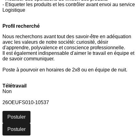
- Etiqueter les produits et les contrôler avant envoi au service
Logistique
Profil recherché
Nous recherchons avant tout des savoir-être en adéquation
avec les valeurs de notre société: curiosité, désir
d'apprendre, polyvalence et conscience professionnelle.
Il est également indispensable d'aimer le travail en équipe et
de savoir communiquer.
Poste à pourvoir en horaires de 2x8 ou en équipe de nuit.
Télétravail
Non
26OEUFS010-10537
Postuler
Postuler