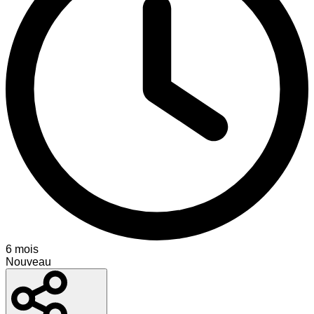
6 mois
Nouveau