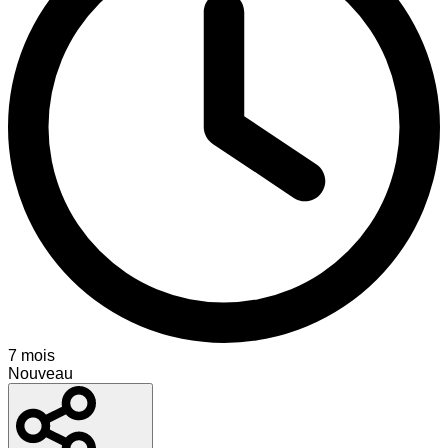
7 mois
Nouveau