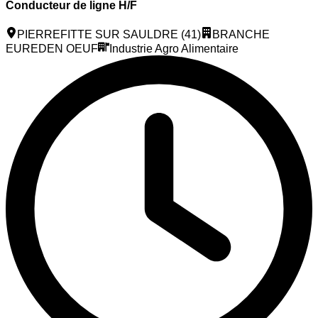
Conducteur de ligne H/F
PIERREFITTE SUR SAULDRE (41)
BRANCHE
EUREDEN OEUF
Industrie Agro Alimentaire