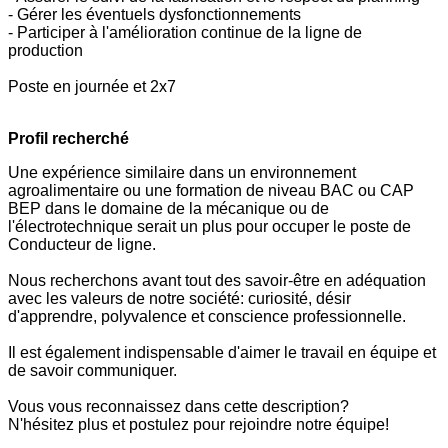
- Gérer les éventuels dysfonctionnements
- Participer à l'amélioration continue de la ligne de
production
Poste en journée et 2x7
Profil recherché
Une expérience similaire dans un environnement
agroalimentaire ou une formation de niveau BAC ou CAP
BEP dans le domaine de la mécanique ou de
l'électrotechnique serait un plus pour occuper le poste de
Conducteur de ligne.
Nous recherchons avant tout des savoir-être en adéquation
avec les valeurs de notre société: curiosité, désir
d'apprendre, polyvalence et conscience professionnelle.
Il est également indispensable d'aimer le travail en équipe et
de savoir communiquer.
Vous vous reconnaissez dans cette description?
N'hésitez plus et postulez pour rejoindre notre équipe!