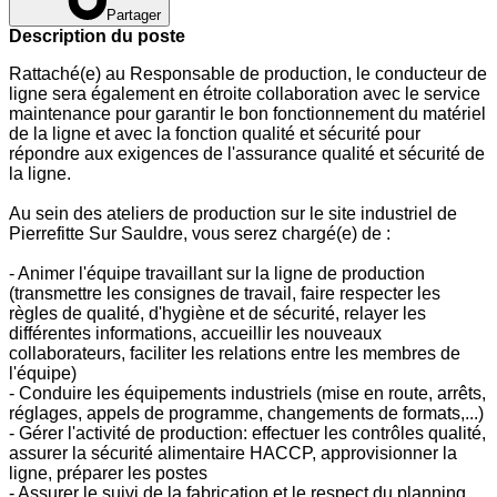
Partager
Description du poste
Rattaché(e) au Responsable de production, le conducteur de
ligne sera également en étroite collaboration avec le service
maintenance pour garantir le bon fonctionnement du matériel
de la ligne et avec la fonction qualité et sécurité pour
répondre aux exigences de l'assurance qualité et sécurité de
la ligne.
Au sein des ateliers de production sur le site industriel de
Pierrefitte Sur Sauldre, vous serez chargé(e) de :
- Animer l'équipe travaillant sur la ligne de production
(transmettre les consignes de travail, faire respecter les
règles de qualité, d'hygiène et de sécurité, relayer les
différentes informations, accueillir les nouveaux
collaborateurs, faciliter les relations entre les membres de
l'équipe)
- Conduire les équipements industriels (mise en route, arrêts,
réglages, appels de programme, changements de formats,...)
- Gérer l'activité de production: effectuer les contrôles qualité,
assurer la sécurité alimentaire HACCP, approvisionner la
ligne, préparer les postes
- Assurer le suivi de la fabrication et le respect du planning