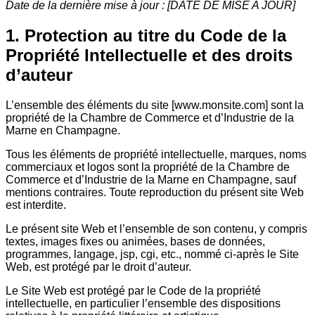
Date de la dernière mise à jour : [DATE DE MISE A JOUR]
1. Protection au titre du Code de la
Propriété Intellectuelle et des droits
d’auteur
L’ensemble des éléments du site [www.monsite.com] sont la
propriété de la Chambre de Commerce et d’Industrie de la
Marne en Champagne.
Tous les éléments de propriété intellectuelle, marques, noms
commerciaux et logos sont la propriété de la Chambre de
Commerce et d’Industrie de la Marne en Champagne, sauf
mentions contraires. Toute reproduction du présent site Web
est interdite.
Le présent site Web et l’ensemble de son contenu, y compris
textes, images fixes ou animées, bases de données,
programmes, langage, jsp, cgi, etc., nommé ci-après le Site
Web, est protégé par le droit d’auteur.
Le Site Web est protégé par le Code de la propriété
intellectuelle, en particulier l’ensemble des dispositions