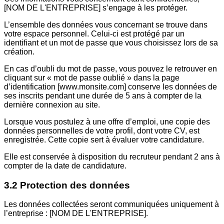
[NOM DE L'ENTREPRISE] s’engage à les protéger.
L’ensemble des données vous concernant se trouve dans
votre espace personnel. Celui-ci est protégé par un
identifiant et un mot de passe que vous choisissez lors de sa
création.
En cas d’oubli du mot de passe, vous pouvez le retrouver en
cliquant sur « mot de passe oublié » dans la page
d’identification [www.monsite.com] conserve les données de
ses inscrits pendant une durée de 5 ans à compter de la
dernière connexion au site.
Lorsque vous postulez à une offre d’emploi, une copie des
données personnelles de votre profil, dont votre CV, est
enregistrée. Cette copie sert à évaluer votre candidature.
Elle est conservée à disposition du recruteur pendant 2 ans à
compter de la date de candidature.
3.2 Protection des données
Les données collectées seront communiquées uniquement à
l’entreprise : [NOM DE L'ENTREPRISE].