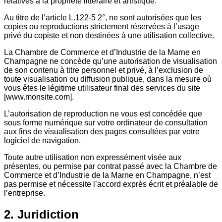
relatives à la propriété littéraire et artistique.
Au titre de l’article L.122-5 2°, ne sont autorisées que les
copies ou reproductions strictement réservées à l’usage
privé du copiste et non destinées à une utilisation collective.
La Chambre de Commerce et d’Industrie de la Marne en
Champagne ne concède qu’une autorisation de visualisation
de son contenu à titre personnel et privé, à l’exclusion de
toute visualisation ou diffusion publique, dans la mesure où
vous êtes le légitime utilisateur final des services du site
[www.monsite.com].
L’autorisation de reproduction ne vous est concédée que
sous forme numérique sur votre ordinateur de consultation
aux fins de visualisation des pages consultées par votre
logiciel de navigation.
Toute autre utilisation non expressément visée aux
présentes, ou permise par contrat passé avec la Chambre de
Commerce et d’Industrie de la Marne en Champagne, n’est
pas permise et nécessite l’accord exprès écrit et préalable de
l’entreprise.
2. Juridiction