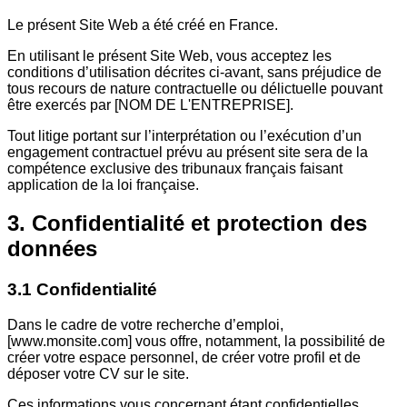
Le présent Site Web a été créé en France.
En utilisant le présent Site Web, vous acceptez les
conditions d’utilisation décrites ci-avant, sans préjudice de
tous recours de nature contractuelle ou délictuelle pouvant
être exercés par [NOM DE L'ENTREPRISE].
Tout litige portant sur l’interprétation ou l’exécution d’un
engagement contractuel prévu au présent site sera de la
compétence exclusive des tribunaux français faisant
application de la loi française.
3. Confidentialité et protection des
données
3.1 Confidentialité
Dans le cadre de votre recherche d’emploi,
[www.monsite.com] vous offre, notamment, la possibilité de
créer votre espace personnel, de créer votre profil et de
déposer votre CV sur le site.
Ces informations vous concernant étant confidentielles,