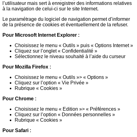
l’utilisateur mais sert à enregistrer des informations relatives
à la navigation de celui-ci sur le site Internet.
Le paramétrage du logiciel de navigation permet d’informer
de la présence de cookies et éventuellement de la refuser.
Pour Microsoft Internet Explorer :
Choisissez le menu « Outils » puis « Options Internet »
Cliquez sur l’onglet « Confidentialité »
Sélectionnez le niveau souhaité à l’aide du curseur
Pour Mozilla Firefox :
Choisissez le menu « Outils »> « Options »
Cliquez sur l’option « Vie Privée »
Rubrique « Cookies »
Pour Chrome :
Choisissez le menu « Edition »> « Préférences »
Cliquez sur l’option « Données personnelles »
Rubrique « Cookies »
Pour Safari :