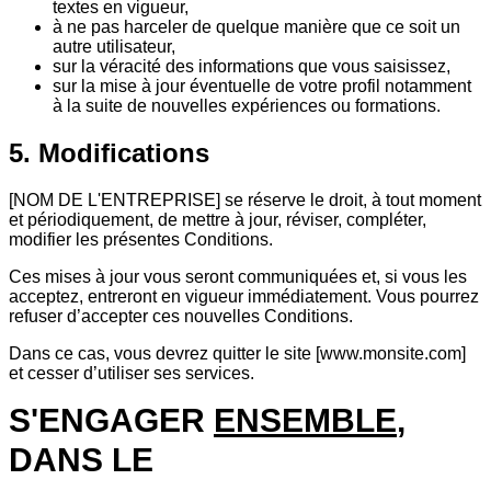
textes en vigueur,
à ne pas harceler de quelque manière que ce soit un
autre utilisateur,
sur la véracité des informations que vous saisissez,
sur la mise à jour éventuelle de votre profil notamment
à la suite de nouvelles expériences ou formations.
5. Modifications
[NOM DE L'ENTREPRISE] se réserve le droit, à tout moment
et périodiquement, de mettre à jour, réviser, compléter,
modifier les présentes Conditions.
Ces mises à jour vous seront communiquées et, si vous les
acceptez, entreront en vigueur immédiatement. Vous pourrez
refuser d’accepter ces nouvelles Conditions.
Dans ce cas, vous devrez quitter le site [www.monsite.com]
et cesser d’utiliser ses services.
S'ENGAGER
ENSEMBLE
,
DANS LE