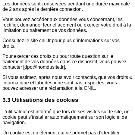
Les données sont conservées pendant une durée maximale
de 2 ans après la dernière connexion.
Vous pouvez accéder aux données vous concernant, les
rectifier, demander leur effacement ou exercer votre droit à la
limitation du traitement de vos données.
Consultez le site cnil.fr pour plus d’informations sur vos
droits.
Pour exercer ces droits ou pour toute question sur le
traitement de vos données dans ce dispositif, vous pouvez
contacter [dpo@nomdusite.fr].
Si vous estimez, après nous avoir contactés, que vos droits «
Informatique et Libertés » ne sont pas respectés, vous
pouvez adresser une réclamation à la CNIL.
3.3 Utilisations des cookies
L’utilisateur est informé que lors de ses visites sur le site, un
cookie peut s’installer automatiquement sur son logiciel de
navigation.
Un cookie est un élément qui ne permet pas d’identifier