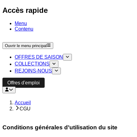
Accès rapide
Menu
Contenu
Ouvrir le menu principal
OFFRES DE SAISON
COLLECTIONS
REJOINS-NOUS
Offres d'emploi
Accueil
CGU
Conditions générales d’utilisation du site