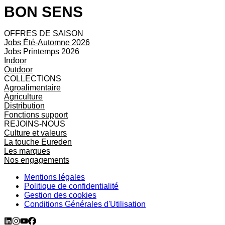
BON SENS
OFFRES DE SAISON
Jobs Été-Automne 2026
Jobs Printemps 2026
Indoor
Outdoor
COLLECTIONS
Agroalimentaire
Agriculture
Distribution
Fonctions support
REJOINS-NOUS
Culture et valeurs
La touche Eureden
Les marques
Nos engagements
Mentions légales
Politique de confidentialité
Gestion des cookies
Conditions Générales d'Utilisation