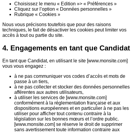
Choisissez le menu « Edition »> « Préférences »
Cliquez sur l’option « Données personnelles »
Rubrique « Cookies »
Nous vous précisons toutefois que pour des raisons
techniques, le fait de désactiver les cookies peut limiter vos
accès à tout ou partie du site.
4. Engagements en tant que Candidat
En tant que Candidat, en utilisant le site [www.monsite.com]
vous vous engagez :
à ne pas communiquer vos codes d’accès et mots de
passe à un tiers,
à ne pas collecter et stocker des données personnelles
afférentes aux autres utilisateurs,
à utiliser les services de [www.monsite.com]
conformément à la réglementation française et aux
dispositions européennes et en particulier à ne pas les
utiliser pour afficher tout contenu contraire à la
législation sur les bonnes mœurs et l’ordre public.
[www.monsite.com] se réserve le droit de supprimer
sans avertissement toute information contraire aux